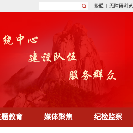
繁體
|
无障碍浏览
主题教育
媒体聚焦
纪检监察