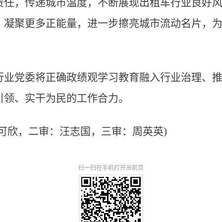
责任，传递城市温度，不断展现出租车行业良好风
，凝聚更多正能量，进一步擦亮城市流动名片，
行业党委将正确政绩观学习教育融入行业治理、
引领、实干为民的工作合力。
可欣，二审：汪志国，三审：周英英)
扫一扫在手机打开当前页