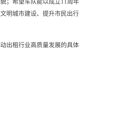
貌；希望车队能以成立11周年
为文明城市建设、提升市民出行
推动出租行业高质量发展的具体