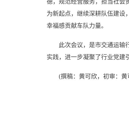
德，规范经营服务，担当社会
为新起点，继续深耕队伍建设
幸福感贡献车队力量。
此次会议，是市交通运输
实践，进一步凝聚了行业党建
(撰稿：黄可欣，初审：黄