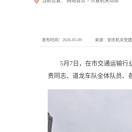
当前位置：
网站首页
>
市直机关动态
发布时间：2026-05-09
来源：安庆机关党建
5月7日，在市交通运输行
责同志、道龙车队全体队员、