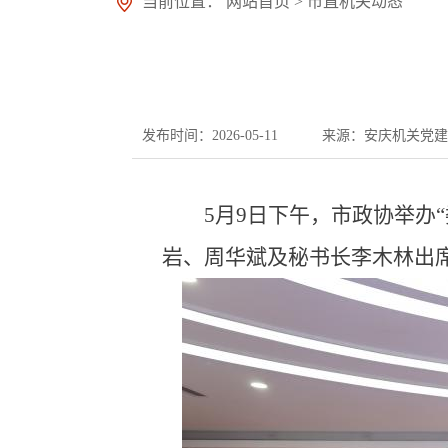
当前位置：
网站首页
>
市直机关动态
发布时间：2026-05-11
来源：安庆机关党建
5月9日下午，市政协举办
岩、周华斌及秘书长李木林出