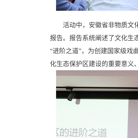
活动中，安徽省非物质文
报告。报告系统阐述了文化生
“进阶之道”，为创建国家级
化生态保护区建设的重要意义