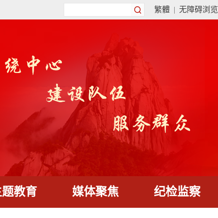
繁體
|
无障碍浏览
主题教育
媒体聚焦
纪检监察