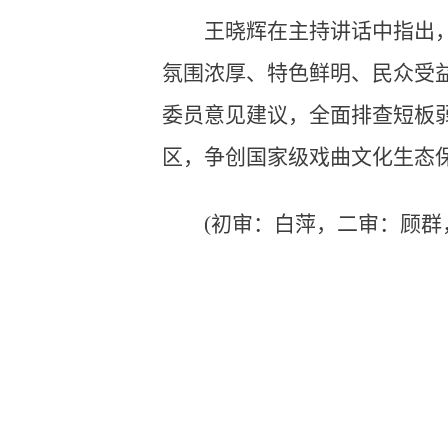
王晓辉在主持讲话中指出
氛围浓厚、特色鲜明、民众受
委员意见建议，全面排查短板
区，争创国家级戏曲文化生态
(初审：白萍，二审：顾群