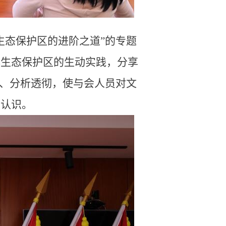
生态保护区的进阶之道”的专题
化生态保护区的生动实践，分享
实、分析透彻，使与会人员对文
的认识。