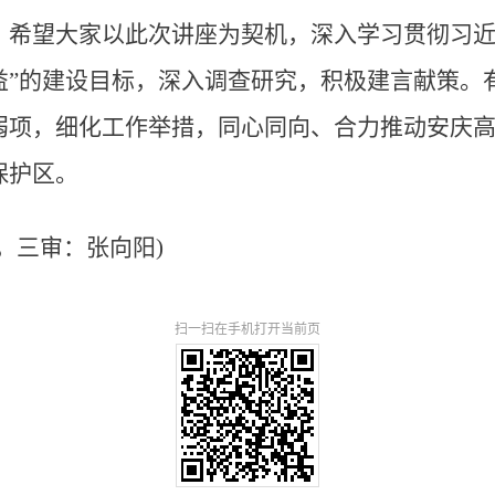
，希望大家以此次讲座为契机，深入学习贯彻习近
益”的建设目标，深入调查研究，积极建言献策。
弱项，细化工作举措，同心同向、合力推动安庆
保护区。
，三审：张向阳)
扫一扫在手机打开当前页