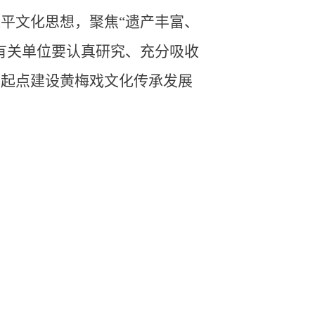
平文化思想，聚焦“遗产丰富、
有关单位要认真研究、充分吸收
高起点建设黄梅戏文化传承发展