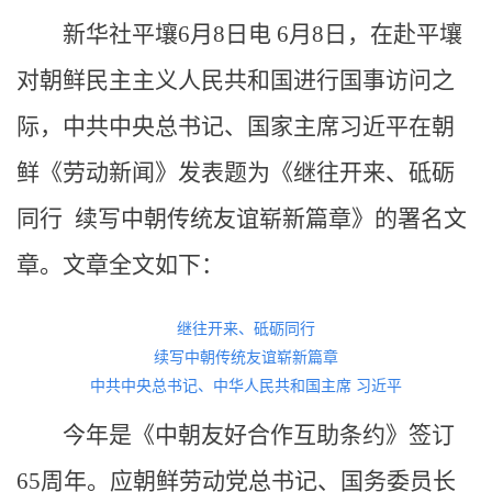
新华社平壤6月8日电 6月8日，在赴平壤
对朝鲜民主主义人民共和国进行国事访问之
际，中共中央总书记、国家主席习近平在朝
鲜《劳动新闻》发表题为《继往开来、砥砺
同行 续写中朝传统友谊崭新篇章》的署名文
章。文章全文如下：
继往开来、砥砺同行
续写中朝传统友谊崭新篇章
中共中央总书记、中华人民共和国主席 习近平
今年是《中朝友好合作互助条约》签订
65周年。应朝鲜劳动党总书记、国务委员长