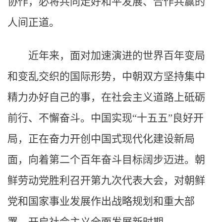
协作，必将共同走好和平发展、合作共赢的
人间正道。
近年来，面对加速演进的世界百年变局
和变乱交织的国际形势，中朝双方坚持集中
精力办好自己的事，在社会主义道路上砥砺
前行、不懈奋斗。中国实现“十五五”良好开
局，正在奋力开创中国式现代化建设新局
面，向着第二个百年奋斗目标阔步迈进。朝
鲜劳动党胜利召开第九次代表大会，对朝鲜
党和国家事业发展作出战略规划和重大部