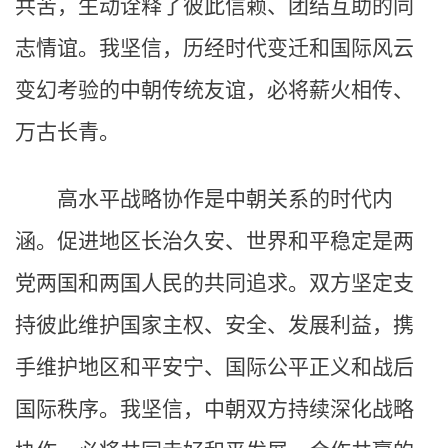
共苦，生动诠释了彼此信赖、团结互助的同
志情谊。我坚信，历经时代变迁和国际风云
变幻考验的中朝传统友谊，必将薪火相传、
万古长青。
高水平战略协作是中朝关系的时代内
涵。促进地区长治久安、世界和平稳定是两
党两国和两国人民的共同追求。双方坚定支
持彼此维护国家主权、安全、发展利益，携
手维护地区和平安宁、国际公平正义和战后
国际秩序。我坚信，中朝双方持续深化战略