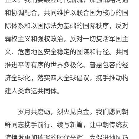
和协调配合，共同维护以联合国为核心的国
际体系和以国际法为基础的国际秩序，反对
霸权主义和强权政治，反对一切复活军国主
义、危害地区安全稳定的图谋和行径。共同
推进平等有序的世界多极化、普惠包容的经
济全球化，落实四大全球倡议，携手推动构
建人类命运共同体。
岁月共磨砺，烈火见真金。我们愿同朝
鲜同志携手前行、续写新篇，让中朝传统友
谊焕发更加璀璨的时代光辉，为促进地区乃