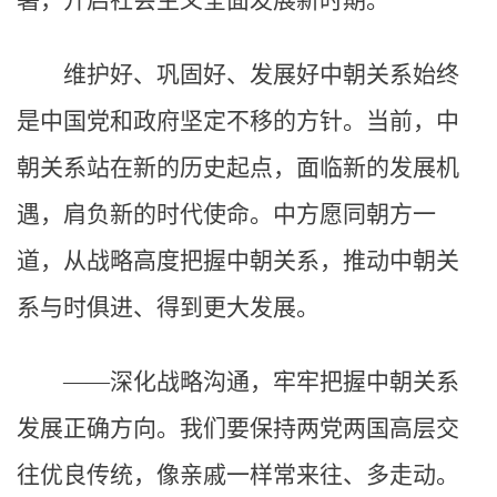
署，开启社会主义全面发展新时期。
维护好、巩固好、发展好中朝关系始终
是中国党和政府坚定不移的方针。当前，中
朝关系站在新的历史起点，面临新的发展机
遇，肩负新的时代使命。中方愿同朝方一
道，从战略高度把握中朝关系，推动中朝关
系与时俱进、得到更大发展。
——深化战略沟通，牢牢把握中朝关系
发展正确方向。我们要保持两党两国高层交
往优良传统，像亲戚一样常来往、多走动。