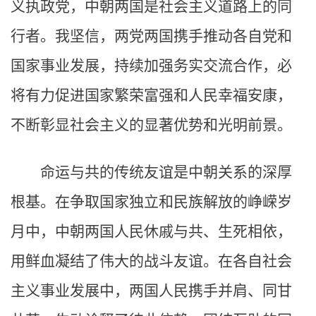
义执政党，中朝两国是社会主义道路上的同
行者。我坚信，两党两国携手推动各自党和
国家事业发展，持续加强务实交流合作，必
将有力促进国家繁荣富强和人民幸福安康，
不断彰显社会主义的显著优势和光明前景。
命运与共的传统友谊是中朝关系的深厚
根基。在争取国家独立和民族解放的峥嵘岁
月中，中朝两国人民休戚与共、生死相依，
用鲜血凝结了伟大的战斗友谊。在各自社会
主义事业发展中，两国人民携手并肩、同甘