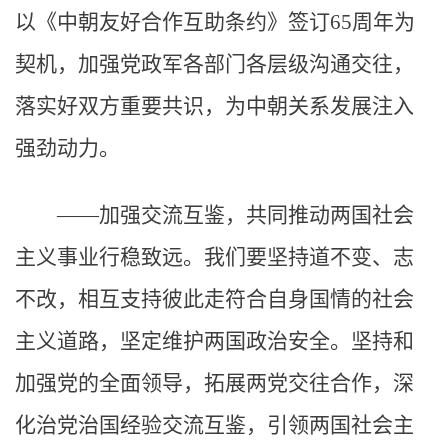
以《中朝友好合作互助条约》签订65周年为
契机，加强党政军各部门各层级沟通交往，
落实好双方重要共识，为中朝关系发展注入
强劲动力。
——加强交流互鉴，共同推动两国社会
主义事业行稳致远。我们要坚持道不变、志
不改，相互支持彼此走符合自身国情的社会
主义道路，坚定维护两国政治安全。坚持和
加强党的全面领导，拓展两党交往合作，深
化治党治国经验交流互鉴，引领两国社会主