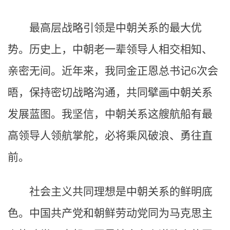
最高层战略引领是中朝关系的最大优
势。历史上，中朝老一辈领导人相交相知、
亲密无间。近年来，我同金正恩总书记6次会
晤，保持密切战略沟通，共同擘画中朝关系
发展蓝图。我坚信，中朝关系这艘航船有最
高领导人领航掌舵，必将乘风破浪、勇往直
前。
社会主义共同理想是中朝关系的鲜明底
色。中国共产党和朝鲜劳动党同为马克思主