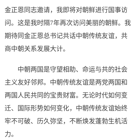
金正恩同志邀请，我即将对朝鲜进行国事访
问。这是我时隔7年再次访问美丽的朝鲜。我
期待同金正恩总书记共话中朝传统友谊，共
商中朝关系发展大计。
中朝两国是守望相助、命运与共的社会
主义友好邻邦。中朝传统友谊是两党两国和
两国人民共同的宝贵财富。无论时代如何变
迁、国际形势如何变化，中朝传统友谊始终
牢不可破、历久弥坚，不断焕发蓬勃生机活
力。