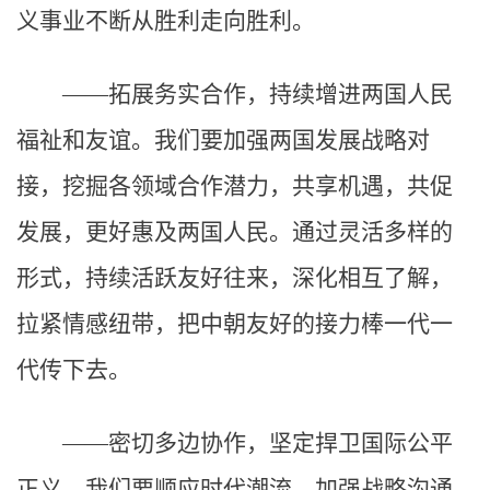
义事业不断从胜利走向胜利。
——拓展务实合作，持续增进两国人民
福祉和友谊。我们要加强两国发展战略对
接，挖掘各领域合作潜力，共享机遇，共促
发展，更好惠及两国人民。通过灵活多样的
形式，持续活跃友好往来，深化相互了解，
拉紧情感纽带，把中朝友好的接力棒一代一
代传下去。
——密切多边协作，坚定捍卫国际公平
正义。我们要顺应时代潮流，加强战略沟通