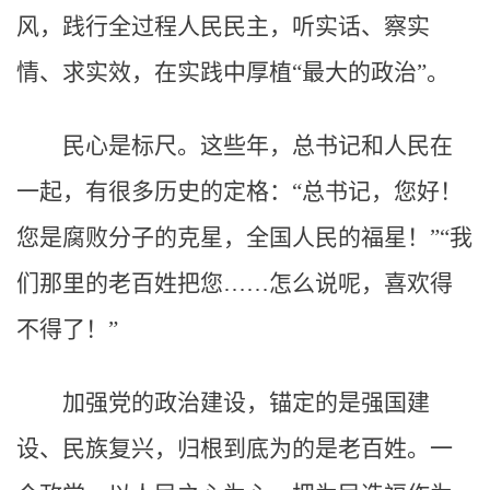
风，践行全过程人民民主，听实话、察实
情、求实效，在实践中厚植“最大的政治”。
民心是标尺。这些年，总书记和人民在
一起，有很多历史的定格：“总书记，您好！
您是腐败分子的克星，全国人民的福星！”“我
们那里的老百姓把您……怎么说呢，喜欢得
不得了！”
加强党的政治建设，锚定的是强国建
设、民族复兴，归根到底为的是老百姓。一