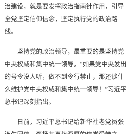
治建设，就是要发挥政治指南针作用，引导
全党坚定信仰信念，坚定执行党的政治路
线。
坚持党的政治领导，最重要的是坚持党
中央权威和集中统一领导。“如果党中央发出
的号令没人听，做不到令行禁止，那还谈什
么维护党中央权威和集中统一领导！”习近平
总书记深刻指出。
日前，习近平总书记给新华社老党员张