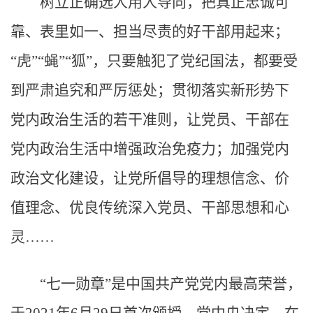
树立正确选人用人导向，把真正忠诚可
靠、表里如一、担当尽责的好干部用起来；
“虎”“蝇”“狐”，只要触犯了党纪国法，都要受
到严肃追究和严厉惩处；贯彻落实新形势下
党内政治生活的若干准则，让党员、干部在
党内政治生活中增强政治免疫力；加强党内
政治文化建设，让党所倡导的理想信念、价
值理念、优良传统深入党员、干部思想和心
灵……
“七一勋章”是中国共产党党内最高荣誉，