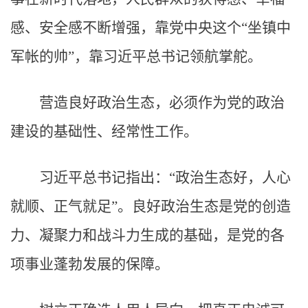
感、安全感不断增强，靠党中央这个“坐镇中
军帐的帅”，靠习近平总书记领航掌舵。
营造良好政治生态，必须作为党的政治
建设的基础性、经常性工作。
习近平总书记指出：“政治生态好，人心
就顺、正气就足”。良好政治生态是党的创造
力、凝聚力和战斗力生成的基础，是党的各
项事业蓬勃发展的保障。