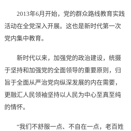
2013年6月开始，党的群众路线教育实践
活动在全党深入开展。这也是新时代第一次
党内集中教育。
新时代以来，加强党的政治建设，统摄
于坚持和加强党的全面领导的重要原则，归
旨于全面从严治党向纵深发展的内在需要，
更融汇人民领袖坚持以人民为中心至真至纯
的情怀。
“我们不舒服一点、不自在一点，老百姓