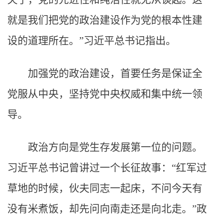
就是我们把党的政治建设作为党的根本性建
设的道理所在。”习近平总书记指出。
加强党的政治建设，首要任务是保证全
党服从中央，坚持党中央权威和集中统一领
导。
政治方向是党生存发展第一位的问题。
习近平总书记曾讲过一个长征故事：“红军过
草地的时候，伙夫同志一起床，不问今天有
没有米煮饭，却先问向南走还是向北走。”政