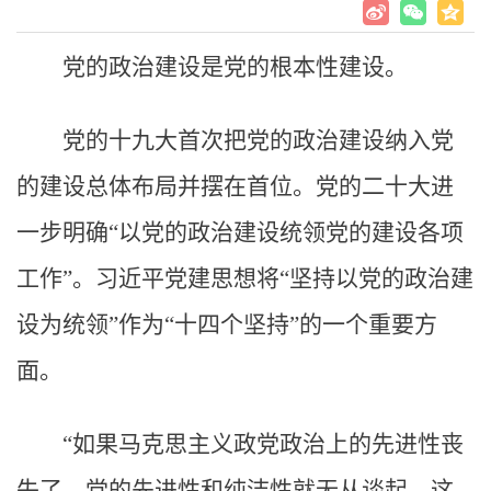
党的政治建设是党的根本性建设。
党的十九大首次把党的政治建设纳入党
的建设总体布局并摆在首位。党的二十大进
一步明确“以党的政治建设统领党的建设各项
工作”。习近平党建思想将“坚持以党的政治建
设为统领”作为“十四个坚持”的一个重要方
面。
“如果马克思主义政党政治上的先进性丧
失了，党的先进性和纯洁性就无从谈起。这