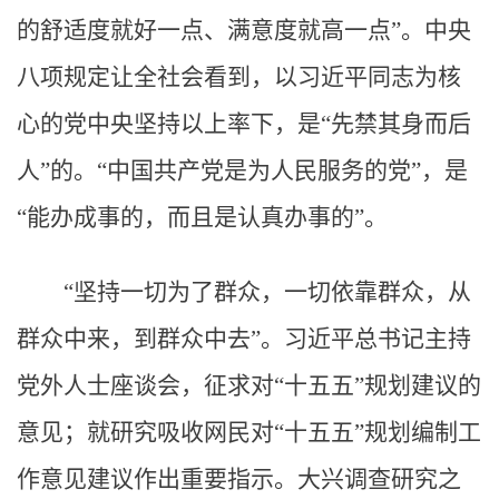
的舒适度就好一点、满意度就高一点”。中央
八项规定让全社会看到，以习近平同志为核
心的党中央坚持以上率下，是“先禁其身而后
人”的。“中国共产党是为人民服务的党”，是
“能办成事的，而且是认真办事的”。
“坚持一切为了群众，一切依靠群众，从
群众中来，到群众中去”。习近平总书记主持
党外人士座谈会，征求对“十五五”规划建议的
意见；就研究吸收网民对“十五五”规划编制工
作意见建议作出重要指示。大兴调查研究之