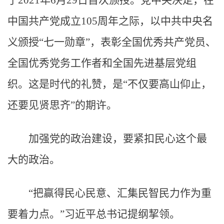
于2021年6月29日首次颁授。党中央决定，在
中国共产党成立105周年之际，以中共中央名
义颁授“七一勋章”，表彰全国优秀共产党员、
全国优秀党务工作者和全国先进基层党组
织。这是时代的礼赞，是“不仅要高山仰止，
还要见贤思齐”的期许。
加强党的政治建设，要紧扣民心这个最
大的政治。
“把赢得民心民意、汇集民智民力作为重
要着力点。”习近平总书记提纲挈领。